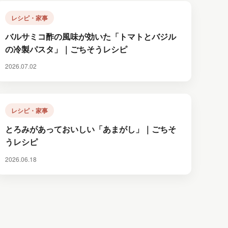
レシピ・家事
バルサミコ酢の風味が効いた「トマトとバジル
の冷製パスタ」｜ごちそうレシピ
2026.07.02
レシピ・家事
とろみがあっておいしい「あまがし」｜ごちそ
うレシピ
2026.06.18