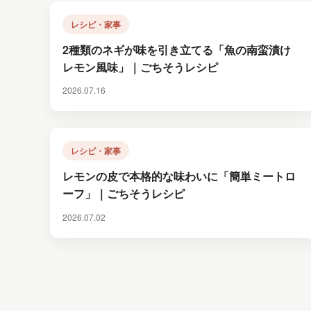
レシピ・家事
2種類のネギが味を引き立てる「魚の南蛮漬け
レモン風味」｜ごちそうレシピ
2026.07.16
レシピ・家事
レモンの皮で本格的な味わいに「簡単ミートロ
ーフ」｜ごちそうレシピ
2026.07.02