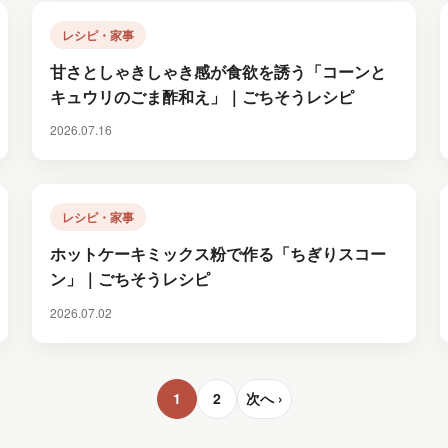
レシピ・家事
甘さとしゃきしゃき感が食欲を誘う「コーンと
キュウリのごま酢和え」｜ごちそうレシピ
2026.07.16
レシピ・家事
ホットケーキミックス粉で作る「ちぎりスコー
ン」｜ごちそうレシピ
2026.07.02
1
2
次へ ›