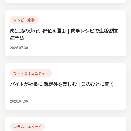
レシピ・家事
肉は脂の少ない部位を選ぶ｜簡単レシピで生活習慣
病予防
2026.07.30
ひと・コミュニティー
バイトが社長に 想定外を楽しむ｜このひとに聞く
2026.07.30
コラム・エッセイ