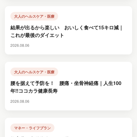
大人のヘルスケア・医療
結果が出るから楽しい おいしく食べて15キロ減｜
これが最後のダイエット
2026.08.06
大人のヘルスケア・医療
腰を据えて予防を！ 腰痛・坐骨神経痛｜人生100
年!!ココカラ健康長寿
2026.08.06
マネー・ライフプラン