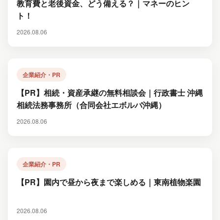
教育費と老後資金、どう備える？｜マネーのヒン
ト！
2026.08.06
企業紹介・PR
【PR】相続・資産承継の無料相談会｜行政書士 沖縄
相続法務事務所（合同会社エボルバ沖縄）
2026.08.06
企業紹介・PR
【PR】園内で昼から夜まで楽しめる｜東南植物楽園
2026.08.06